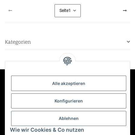
Seite
1
Kategorien
Alle akzeptieren
Kontakt
Konfigurieren
Informationen
Ablehnen
Mehr über
Wie wir Cookies & Co nutzen