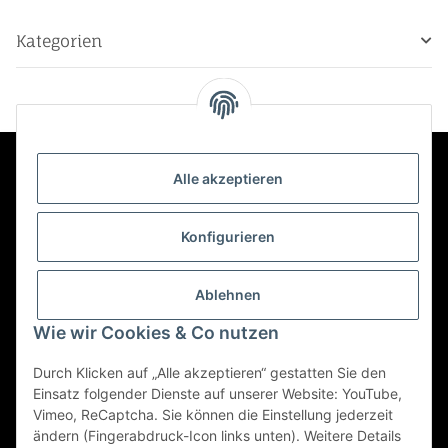
Kategorien
Alle akzeptieren
Kontakt
Konfigurieren
Informationen
Ablehnen
Mehr über
Wie wir Cookies & Co nutzen
Durch Klicken auf „Alle akzeptieren“ gestatten Sie den
Einsatz folgender Dienste auf unserer Website: YouTube,
Vimeo, ReCaptcha. Sie können die Einstellung jederzeit
Vertrag widerrufen
ändern (Fingerabdruck-Icon links unten). Weitere Details