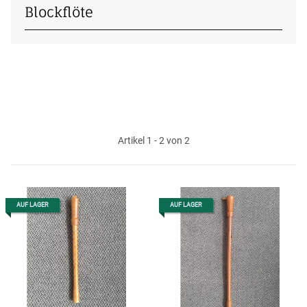
Blockflöte
Artikel 1 - 2 von 2
AUF LAGER
AUF LAGER