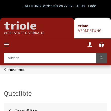
--ACHTUNG Betriebsferien 27.07.–01.08. · Laden geschloss
VERMIETUNG
WERKSTATT & VERKAUF
Instrumente
Querflöte