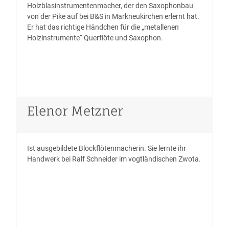
Holzblasinstrumentenmacher, der den Saxophonbau
von der Pike auf bei B&S in Markneukirchen erlernt hat.
Er hat das richtige Händchen für die „metallenen
Holzinstrumente“ Querflöte und Saxophon.
Elenor Metzner
Ist ausgebildete Blockflötenmacherin. Sie lernte ihr
Handwerk bei Ralf Schneider im vogtländischen Zwota.