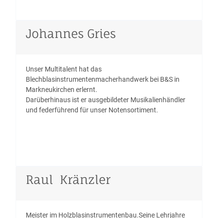
Johannes Gries
Unser Multitalent hat das
Blechblasinstrumentenmacherhandwerk bei B&S in
Markneukirchen erlernt.
Darüberhinaus ist er ausgebildeter Musikalienhändler
und federführend für unser Notensortiment.
Raul Kränzler
Meister im Holzblasinstrumentenbau.Seine Lehrjahre