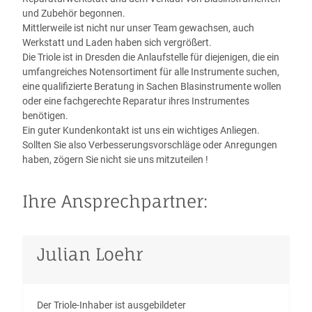
und Zubehör begonnen.
Mittlerweile ist nicht nur unser Team gewachsen, auch
Werkstatt und Laden haben sich vergrößert.
Die Triole ist in Dresden die Anlaufstelle für diejenigen, die ein
umfangreiches Notensortiment für alle Instrumente suchen,
eine qualifizierte Beratung in Sachen Blasinstrumente wollen
oder eine fachgerechte Reparatur ihres Instrumentes
benötigen.
Ein guter Kundenkontakt ist uns ein wichtiges Anliegen.
Sollten Sie also Verbesserungsvorschläge oder Anregungen
haben, zögern Sie nicht sie uns mitzuteilen !
Ihre Ansprechpartner:
Julian Loehr
Der Triole-Inhaber ist ausgebildeter