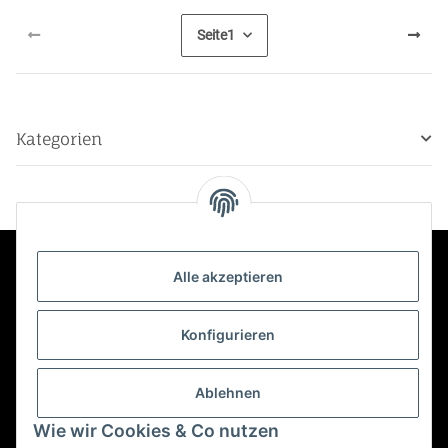
Seite
1
Kategorien
Alle akzeptieren
Kontakt
Konfigurieren
Informationen
Ablehnen
Mehr über
Wie wir Cookies & Co nutzen