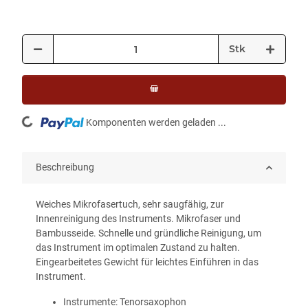
Stk
Loading...
Komponenten werden geladen ...
Beschreibung
Weiches Mikrofasertuch, sehr saugfähig, zur
Innenreinigung des Instruments. Mikrofaser und
Bambusseide. Schnelle und gründliche Reinigung, um
das Instrument im optimalen Zustand zu halten.
Eingearbeitetes Gewicht für leichtes Einführen in das
Instrument.
Instrumente: Tenorsaxophon