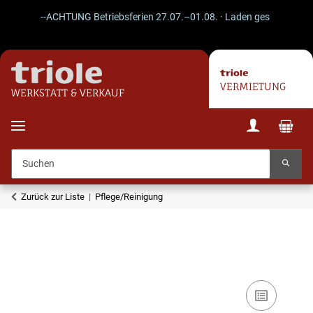
--ACHTUNG Betriebsferien 27.07.–01.08. · Laden geschlossen · Ve
VERMIETUNG
WERKSTATT & VERKAUF
Zurück zur Liste
Pflege/Reinigung