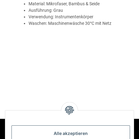
Material: Mikrofaser, Bambus & Seide
Ausführung: Grau
Verwendung: Instrumentenkörper
Waschen: Maschinenwäsche 30°C mit Netz
Alle akzeptieren