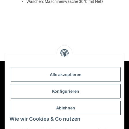
Waschen: Maschinenwäsche 30°C mit Netz
Alle akzeptieren
Kontakt
Konfigurieren
Informationen
Ablehnen
Wie wir Cookies & Co nutzen
Mehr über