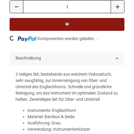
Loading...
Komponenten werden geladen ...
Beschreibung
2-teiliges Set, bestehende aus weichem Viskosetuch,
sehr saugfähig, zur Innenreinigung von Ober- und
Unterteil des Englischhorns. Schnelle und gründliche
Reinigung, um das Instrument im optimalen Zustand zu
halten. Zweiteiliges Set für Ober- und Unterteil
Instrumente: Englischhorn
Material: Bambus & Seide
Ausführung: Grau
Verwendung: Instrumentenkörper