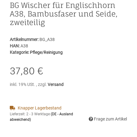
BG Wischer für Englischhorn
A38, Bambusfaser und Seide,
zweiteilig
Artikelnummer:
BG_A38
HAN:
A38
Kategorie:
Pflege/Reinigung
37,80 €
inkl. 19% USt. , zzgl.
Versand
Knapper Lagerbestand
Lieferzeit:
2 - 3 Werktage
(DE - Ausland
Frage zum Artikel
abweichend)