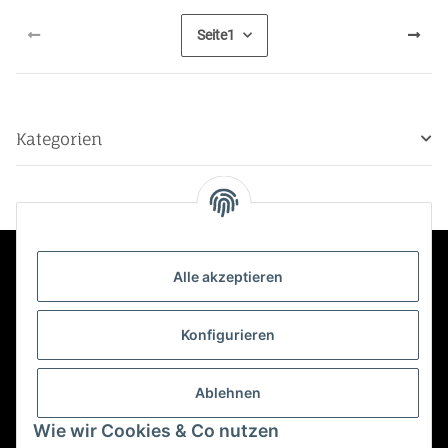
Seite
1
Kategorien
Alle akzeptieren
Kontakt
Konfigurieren
Informationen
Ablehnen
Mehr über
Wie wir Cookies & Co nutzen