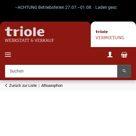
--ACHTUNG Betriebsferien 27.07.–01.08. · Laden geschlossen · Vers
VERMIETUNG
WERKSTATT & VERKAUF
Zurück zur Liste
Altsaxophon