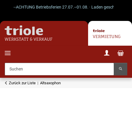
--ACHTUNG Betriebsferien 27.07.–01.08. · Laden geschlossen · Vers
VERMIETUNG
WERKSTATT & VERKAUF
Zurück zur Liste
Altsaxophon