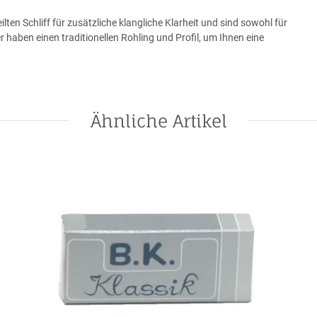
en Schliff für zusätzliche klangliche Klarheit und sind sowohl für
r haben einen traditionellen Rohling und Profil, um Ihnen eine
Ähnliche Artikel