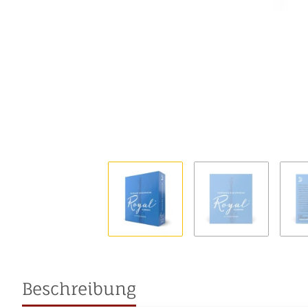
Beschreibung