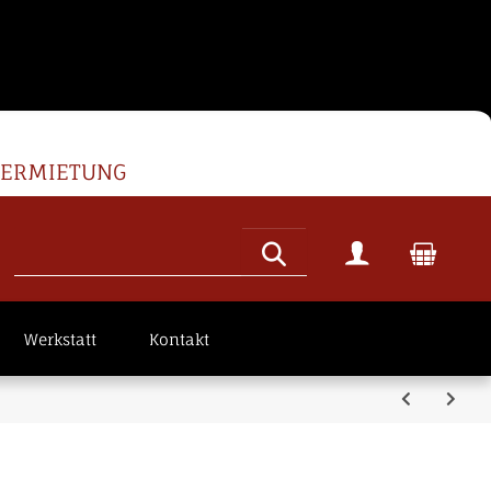
VERMIETUNG
Werkstatt
Kontakt