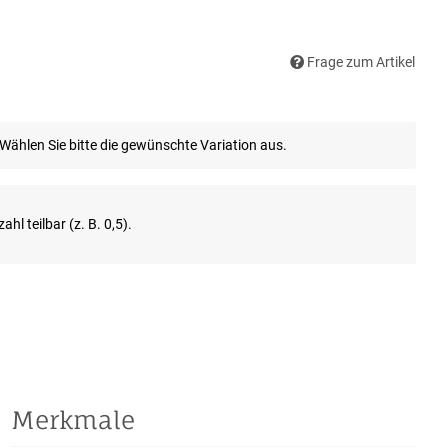
Frage zum Artikel
. Wählen Sie bitte die gewünschte Variation aus.
ahl teilbar (z. B. 0,5).
Merkmale