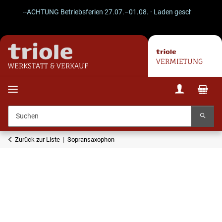
--ACHTUNG Betriebsferien 27.07.–01.08. · Laden geschlossen · Vers
VERMIETUNG
WERKSTATT & VERKAUF
Zurück zur Liste
Sopransaxophon