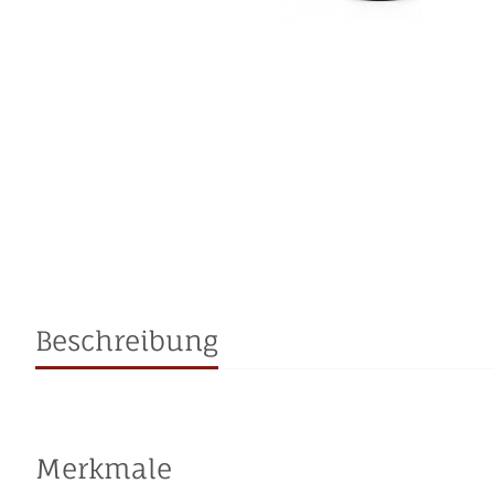
Beschreibung
Merkmale