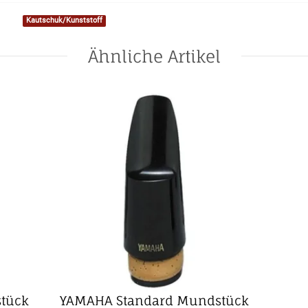
Kautschuk/Kunststoff
Ähnliche Artikel
tück
YAMAHA Standard Mundstück