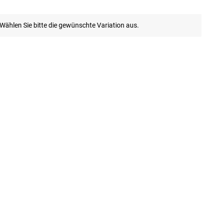
. Wählen Sie bitte die gewünschte Variation aus.