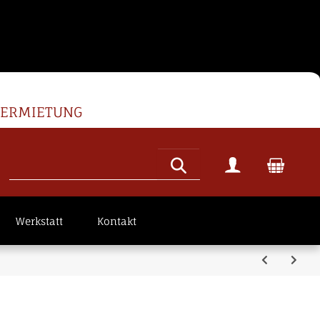
VERMIETUNG
Werkstatt
Kontakt