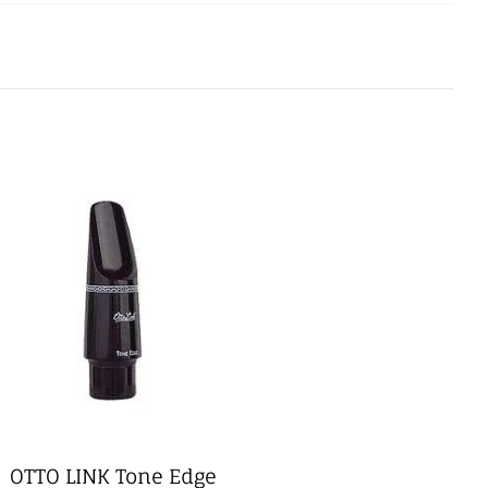
OTTO LINK Tone Edge