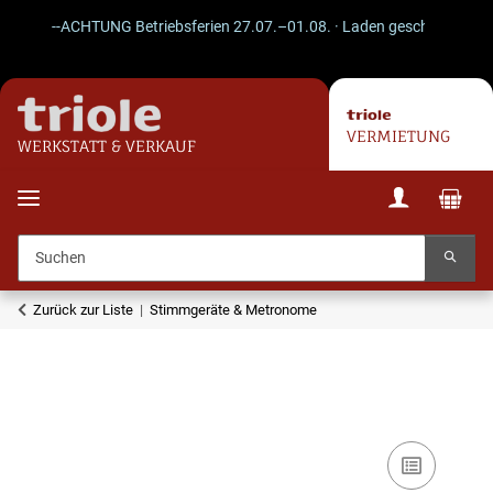
--ACHTUNG Betriebsferien 27.07.–01.08. · Laden geschlossen · Vers
VERMIETUNG
WERKSTATT & VERKAUF
Zurück zur Liste
Stimmgeräte & Metronome