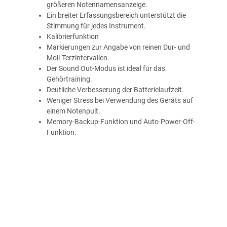
größeren Notennamensanzeige.
Ein breiter Erfassungsbereich unterstützt die
Stimmung für jedes Instrument.
Kalibrierfunktion
Markierungen zur Angabe von reinen Dur- und
Moll-Terzintervallen.
Der Sound Out-Modus ist ideal für das
Gehörtraining.
Deutliche Verbesserung der Batterielaufzeit.
Weniger Stress bei Verwendung des Geräts auf
einem Notenpult.
Memory-Backup-Funktion und Auto-Power-Off-
Funktion.