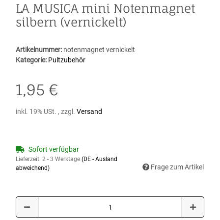
LA MUSICA mini Notenmagnet
silbern (vernickelt)
Artikelnummer:
notenmagnet vernickelt
Kategorie:
Pultzubehör
1,95 €
inkl. 19% USt. , zzgl.
Versand
Sofort verfügbar
Lieferzeit:
2 - 3 Werktage
(DE - Ausland
Frage zum Artikel
abweichend)