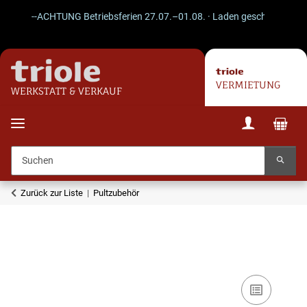
--ACHTUNG Betriebsferien 27.07.–01.08. · Laden geschlossen · Vers
VERMIETUNG
WERKSTATT & VERKAUF
Zurück zur Liste
Pultzubehör