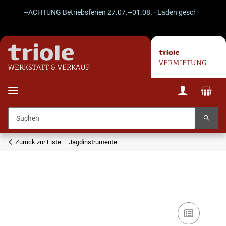
--ACHTUNG Betriebsferien 27.07.–01.08. · Laden geschlossen · Vers
VERMIETUNG
WERKSTATT & VERKAUF
Zurück zur Liste
Jagdinstrumente