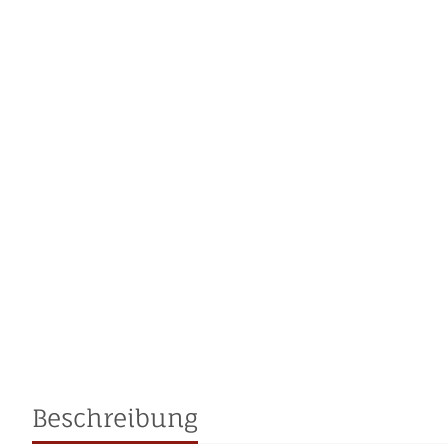
Beschreibung