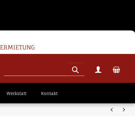
VERMIETUNG
Werkstatt
Kontakt