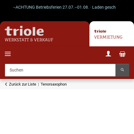
--ACHTUNG Betriebsferien 27.07.–01.08. · Laden geschlossen · Vers
VERMIETUNG
WERKSTATT & VERKAUF
Zurück zur Liste
Tenorsaxophon