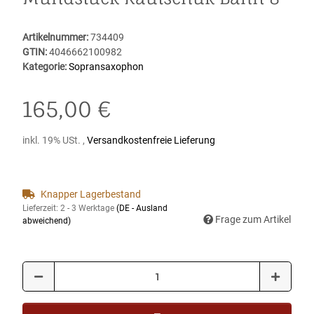
Artikelnummer:
734409
GTIN:
4046662100982
Kategorie:
Sopransaxophon
165,00 €
inkl. 19% USt. ,
Versandkostenfreie Lieferung
Knapper Lagerbestand
Lieferzeit:
2 - 3 Werktage
(DE - Ausland
Frage zum Artikel
abweichend)