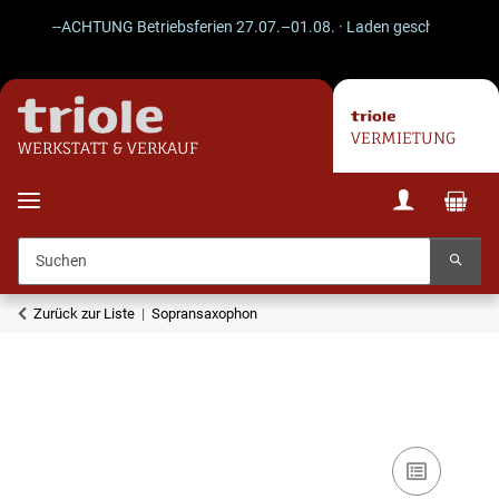
--ACHTUNG Betriebsferien 27.07.–01.08. · Laden geschlossen · Vers
VERMIETUNG
WERKSTATT & VERKAUF
Zurück zur Liste
Sopransaxophon