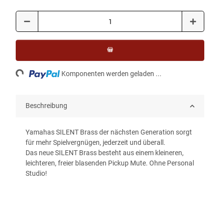
ading...
Komponenten werden geladen ...
Beschreibung
Yamahas SILENT Brass der nächsten Generation sorgt
für mehr Spielvergnügen, jederzeit und überall.
Das neue SILENT Brass besteht aus einem kleineren,
leichteren, freier blasenden Pickup Mute. Ohne Personal
Studio!