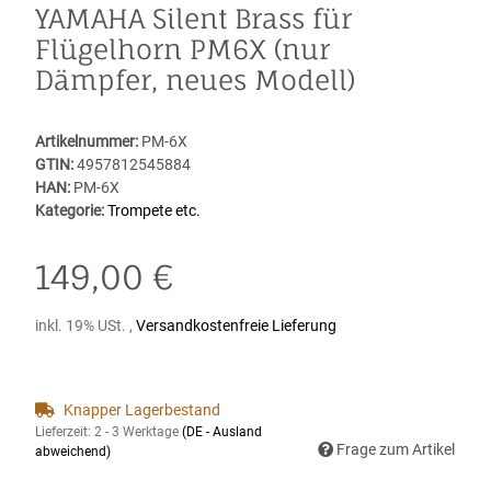
YAMAHA Silent Brass für
Flügelhorn PM6X (nur
Dämpfer, neues Modell)
Artikelnummer:
PM-6X
GTIN:
4957812545884
HAN:
PM-6X
Kategorie:
Trompete etc.
149,00 €
inkl. 19% USt. ,
Versandkostenfreie Lieferung
Knapper Lagerbestand
Lieferzeit:
2 - 3 Werktage
(DE - Ausland
Frage zum Artikel
abweichend)