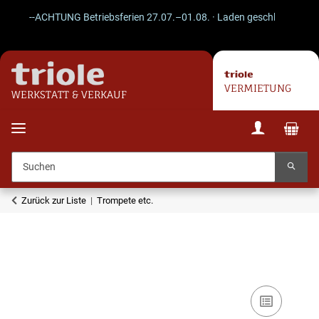
--ACHTUNG Betriebsferien 27.07.–01.08. · Laden geschlossen · Vers
VERMIETUNG
WERKSTATT & VERKAUF
Zurück zur Liste
Trompete etc.