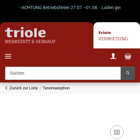
--ACHTUNG Betriebsferien 27.07.–01.08. · Laden geschlossen · V
VERMIETUNG
WERKSTATT & VERKAUF
Zurück zur Liste
Tenorsaxophon