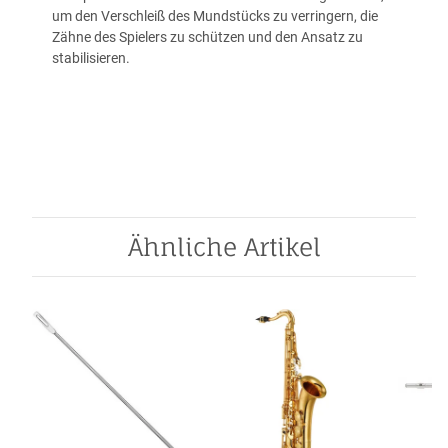
um den Verschleiß des Mundstücks zu verringern, die
Zähne des Spielers zu schützen und den Ansatz zu
stabilisieren.
Ähnliche Artikel