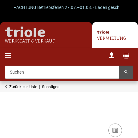
--ACHTUNG Betriebsferien 27.07.–01.08. · Laden geschlossen · Vers
VERMIETUNG
WERKSTATT & VERKAUF
Zurück zur Liste
Sonstiges