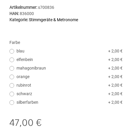
Artikelnummer:
s700836
HAN:
836000
Kategorie:
Stimmgeräte & Metronome
Farbe
blau
+ 2,00 €
elfenbein
+ 2,00 €
mahagonibraun
+ 2,00 €
orange
+ 2,00 €
rubinrot
+ 2,00 €
schwarz
+ 2,00 €
silberfarben
+ 2,00 €
47,00 €