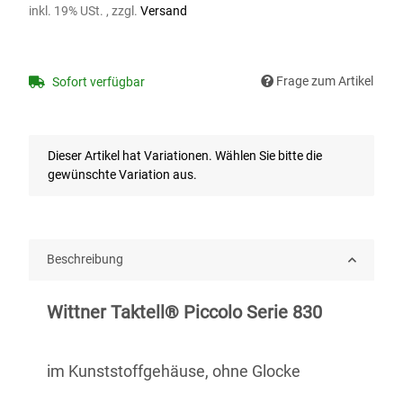
inkl. 19% USt. , zzgl.
Versand
Frage zum Artikel
Sofort verfügbar
x
Dieser Artikel hat Variationen. Wählen Sie bitte die
gewünschte Variation aus.
Beschreibung
Wittner Taktell® Piccolo Serie 830
im Kunststoffgehäuse, ohne Glocke