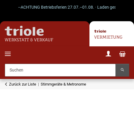
--ACHTUNG Betriebsferien 27.07.–01.08. · Laden geschlossen · V
VERMIETUNG
WERKSTATT & VERKAUF
Zurück zur Liste
Stimmgeräte & Metronome