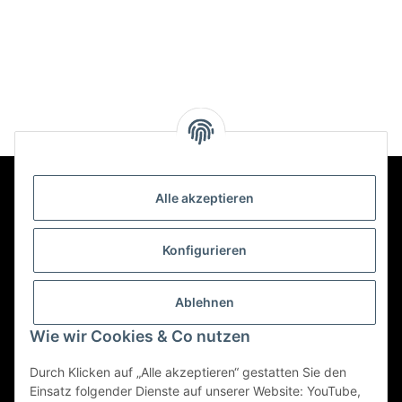
Alle akzeptieren
Kontakt
Konfigurieren
Informationen
Ablehnen
Wie wir Cookies & Co nutzen
Mehr über
Durch Klicken auf „Alle akzeptieren“ gestatten Sie den
Einsatz folgender Dienste auf unserer Website: YouTube,