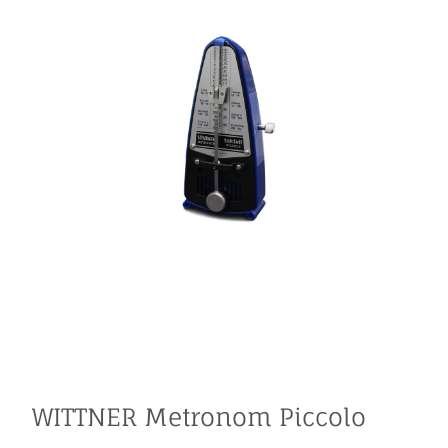
WITTNER Metronom Piccolo