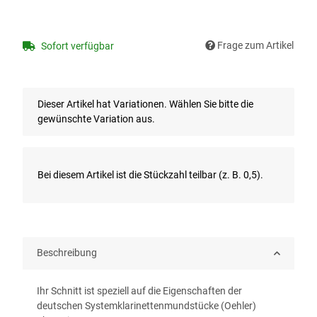
Frage zum Artikel
Sofort verfügbar
x
Dieser Artikel hat Variationen. Wählen Sie bitte die
gewünschte Variation aus.
x
Bei diesem Artikel ist die Stückzahl teilbar (z. B. 0,5).
Beschreibung
Ihr Schnitt ist speziell auf die Eigenschaften der
deutschen Systemklarinettenmundstücke (Oehler)