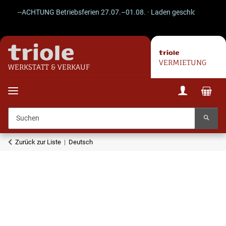
--ACHTUNG Betriebsferien 27.07.–01.08. · Laden geschlossen · Versa
VERMIETUNG
WERKSTATT & VERKAUF
Zurück zur Liste
Deutsch