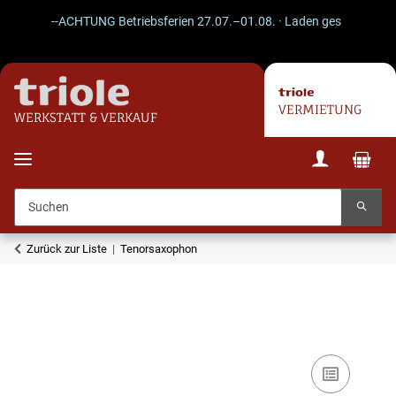
--ACHTUNG Betriebsferien 27.07.–01.08. · Laden geschlossen · Ve
VERMIETUNG
WERKSTATT & VERKAUF
Zurück zur Liste
Tenorsaxophon