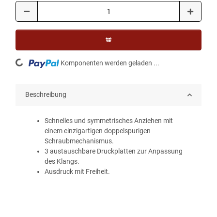
Loading...
Komponenten werden geladen ...
Beschreibung
Schnelles und symmetrisches Anziehen mit
einem einzigartigen doppelspurigen
Schraubmechanismus.
3 austauschbare Druckplatten zur Anpassung
des Klangs.
Ausdruck mit Freiheit.