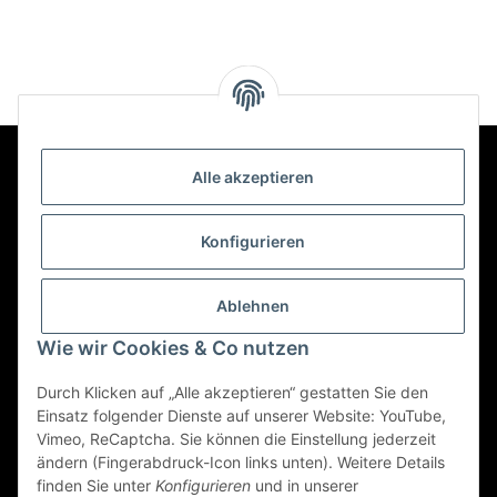
Alle akzeptieren
Kontakt
Konfigurieren
Informationen
Ablehnen
Wie wir Cookies & Co nutzen
Mehr über
Durch Klicken auf „Alle akzeptieren“ gestatten Sie den
Einsatz folgender Dienste auf unserer Website: YouTube,
Vimeo, ReCaptcha. Sie können die Einstellung jederzeit
Vertrag widerrufen
ändern (Fingerabdruck-Icon links unten). Weitere Details
finden Sie unter
Konfigurieren
und in unserer