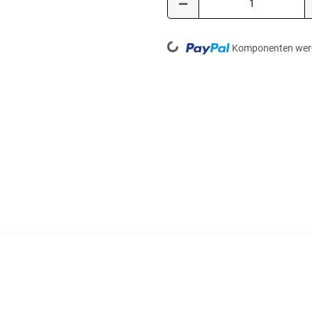
Loading...
Komponenten werd