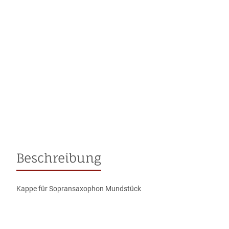
Beschreibung
Kappe für Sopransaxophon Mundstück