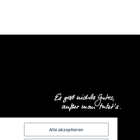
Alle akzeptieren