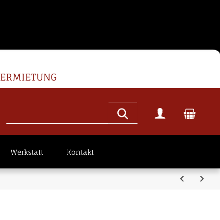
VERMIETUNG
Werkstatt
Kontakt