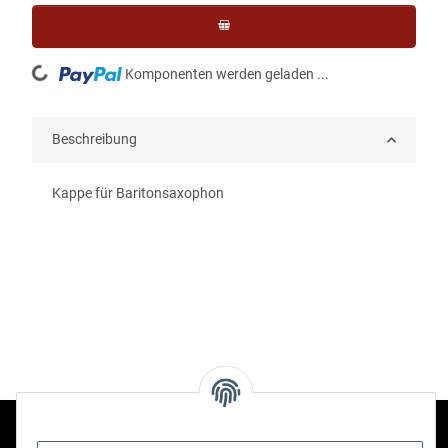
Loading...
Komponenten werden geladen ...
Beschreibung
Kappe für Baritonsaxophon