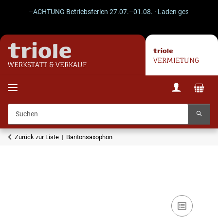
--ACHTUNG Betriebsferien 27.07.–01.08. · Laden geschlossen · V
VERMIETUNG
WERKSTATT & VERKAUF
Zurück zur Liste
Baritonsaxophon