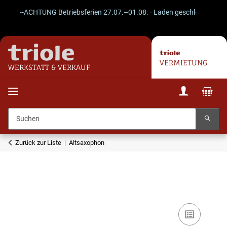
--ACHTUNG Betriebsferien 27.07.–01.08. · Laden geschlossen · Versa
VERMIETUNG
WERKSTATT & VERKAUF
Zurück zur Liste
Altsaxophon