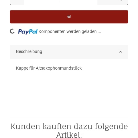
Loading...
Komponenten werden geladen ...
Beschreibung
Kappe für Altsaxophonmundstück
Kunden kauften dazu folgende
Artikel: