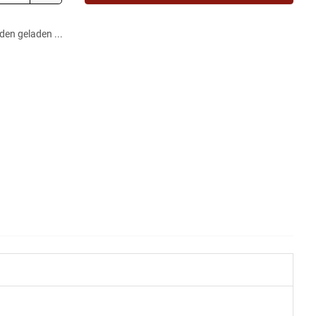
en geladen ...