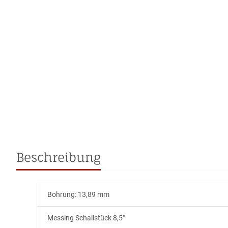
Beschreibung
Bohrung: 13,89 mm
Messing Schallstück 8,5"