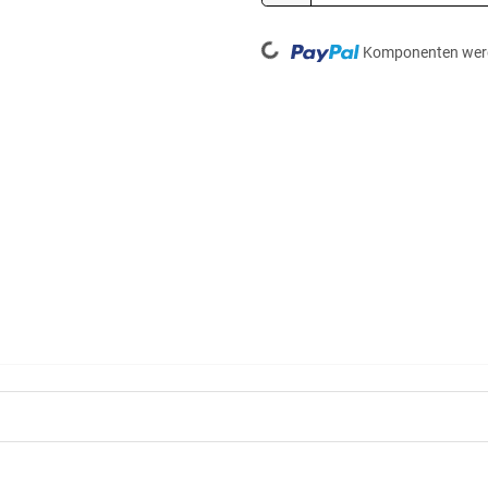
Loading...
Komponenten werd