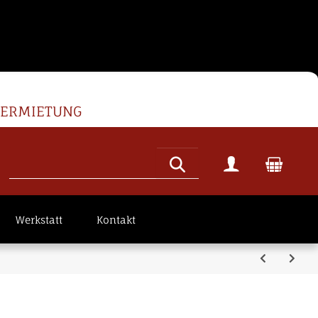
VERMIETUNG
Werkstatt
Kontakt