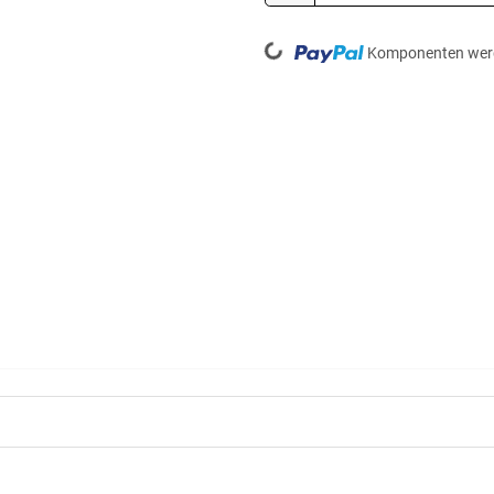
Loading...
Komponenten werd