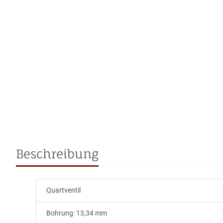
Beschreibung
Quartventil
Bohrung: 13,34 mm