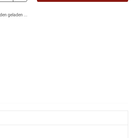
en geladen ...