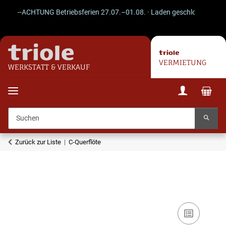
--ACHTUNG Betriebsferien 27.07.–01.08. · Laden geschlossen · Versan
VERMIETUNG
WERKSTATT & VERKAUF
Zurück zur Liste
C-Querflöte