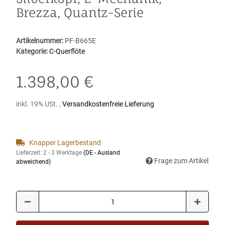
Brezza, Quantz-Serie
Artikelnummer:
PF-B665E
Kategorie:
C-Querflöte
1.398,00 €
inkl. 19% USt. ,
Versandkostenfreie Lieferung
Knapper Lagerbestand
Lieferzeit:
2 - 3 Werktage
(DE - Ausland
Frage zum Artikel
abweichend)