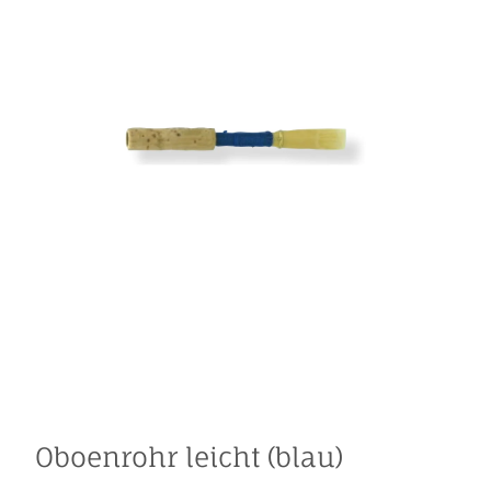
Oboenrohr leicht (blau)