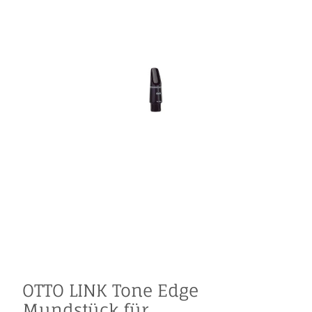
OTTO LINK Tone Edge
Mundstück für