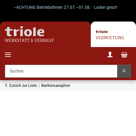
--ACHTUNG Betriebsferien 27.07.–01.08. · Laden geschlossen · Vers
VERMIETUNG
WERKSTATT & VERKAUF
Zurück zur Liste
Baritonsaxophon