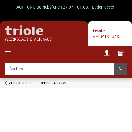
--ACHTUNG Betriebsferien 27.07.–01.08. · Laden geschlossen · Vers
VERMIETUNG
WERKSTATT & VERKAUF
Zurück zur Liste
Tenorsaxophon