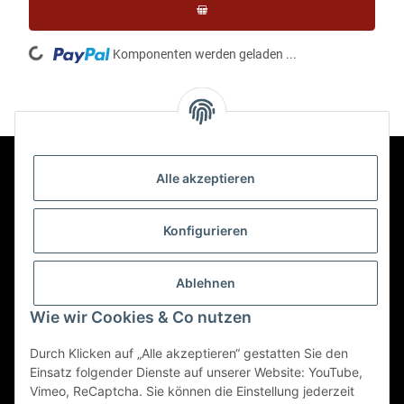
Loading...
Komponenten werden geladen ...
Alle akzeptieren
Kontakt
Konfigurieren
Informationen
Ablehnen
Wie wir Cookies & Co nutzen
Mehr über
Durch Klicken auf „Alle akzeptieren“ gestatten Sie den
Einsatz folgender Dienste auf unserer Website: YouTube,
Vimeo, ReCaptcha. Sie können die Einstellung jederzeit