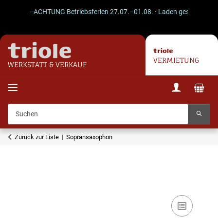
--ACHTUNG Betriebsferien 27.07.–01.08. · Laden geschlossen · V
VERMIETUNG
WERKSTATT & VERKAUF
Zurück zur Liste
Sopransaxophon