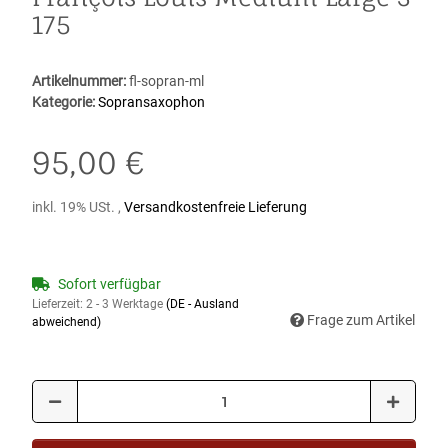
175
Artikelnummer:
fl-sopran-ml
Kategorie:
Sopransaxophon
95,00 €
inkl. 19% USt. ,
Versandkostenfreie Lieferung
Sofort verfügbar
Lieferzeit:
2 - 3 Werktage
(DE - Ausland
Frage zum Artikel
abweichend)