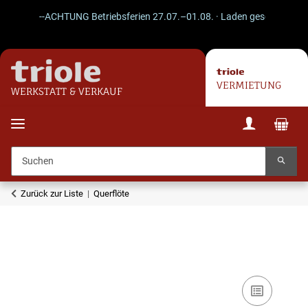
--ACHTUNG Betriebsferien 27.07.–01.08. · Laden geschlossen · Ve
VERMIETUNG
WERKSTATT & VERKAUF
Zurück zur Liste
Querflöte