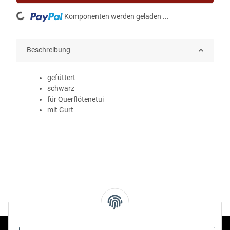
Loading...
Komponenten werden geladen ...
Beschreibung
gefüttert
schwarz
für Querflötenetui
mit Gurt