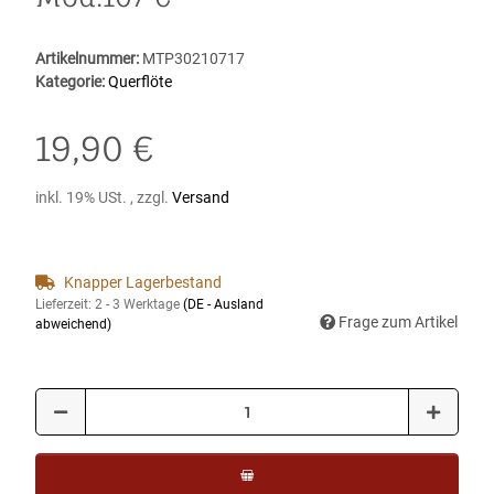
Artikelnummer:
MTP30210717
Kategorie:
Querflöte
19,90 €
inkl. 19% USt. , zzgl.
Versand
Knapper Lagerbestand
Lieferzeit:
2 - 3 Werktage
(DE - Ausland
Frage zum Artikel
abweichend)