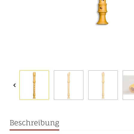
Beschreibung