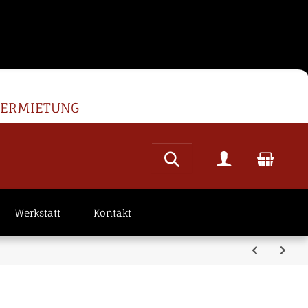
VERMIETUNG
Werkstatt
Kontakt