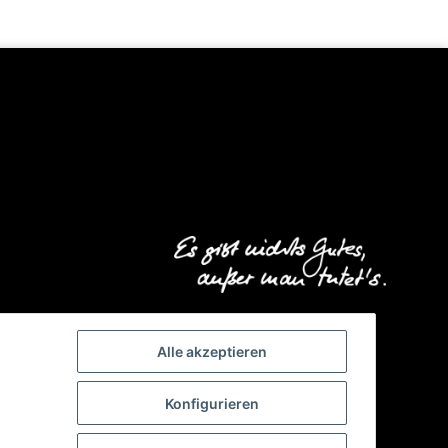
Alle akzeptieren
Konfigurieren