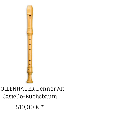
OLLENHAUER Denner Alt
Castello-Buchsbaum
519,00 €
*