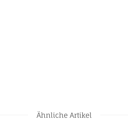
Ähnliche Artikel