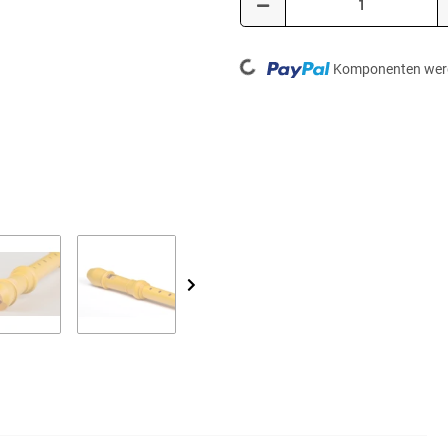
Loading...
Komponenten werd