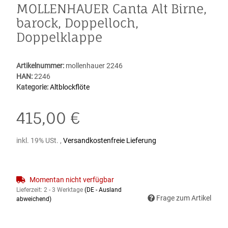
MOLLENHAUER Canta Alt Birne,
barock, Doppelloch,
Doppelklappe
Artikelnummer:
mollenhauer 2246
HAN:
2246
Kategorie:
Altblockflöte
415,00 €
inkl. 19% USt. ,
Versandkostenfreie Lieferung
Momentan nicht verfügbar
Lieferzeit:
2 - 3 Werktage
(DE - Ausland
Frage zum Artikel
abweichend)