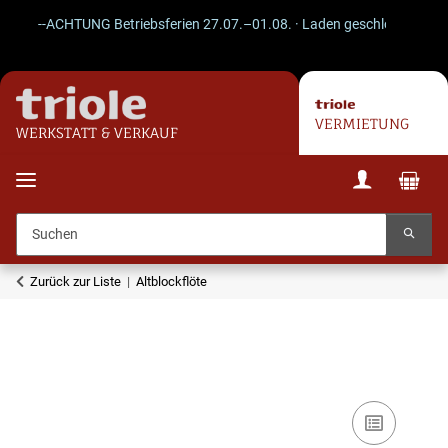
--ACHTUNG Betriebsferien 27.07.–01.08. · Laden geschlossen · Versa
VERMIETUNG
WERKSTATT & VERKAUF
Zurück zur Liste
Altblockflöte