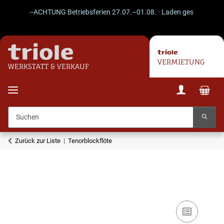
--ACHTUNG Betriebsferien 27.07.–01.08. · Laden geschlossen · Ve
VERMIETUNG
WERKSTATT & VERKAUF
Zurück zur Liste
Tenorblockflöte