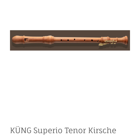
KÜNG Superio Tenor Kirsche