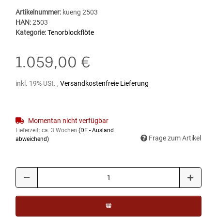
Artikelnummer:
kueng 2503
HAN:
2503
Kategorie:
Tenorblockflöte
1.059,00 €
inkl. 19% USt. ,
Versandkostenfreie Lieferung
Momentan nicht verfügbar
Lieferzeit:
ca. 3 Wochen
(DE - Ausland
Frage zum Artikel
abweichend)