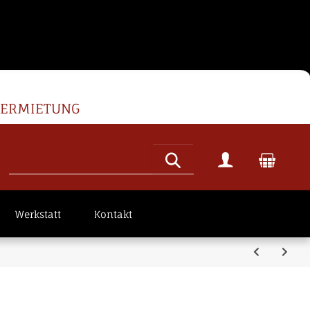
VERMIETUNG
Werkstatt
Kontakt