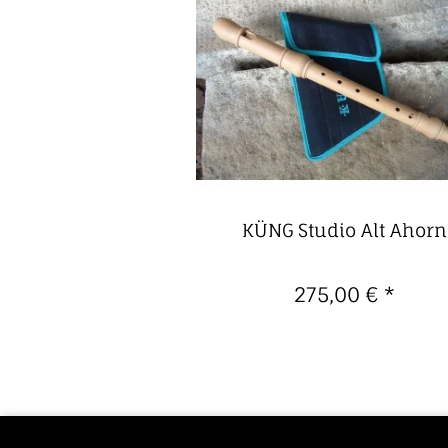
KÜNG Studio Alt Ahorn
275,00 €
*