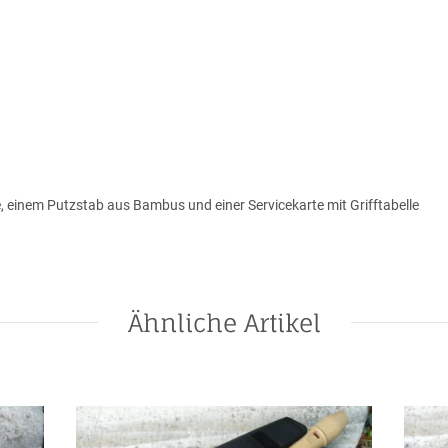
 einem Putzstab aus Bambus und einer Servicekarte mit Grifftabelle
Ähnliche Artikel