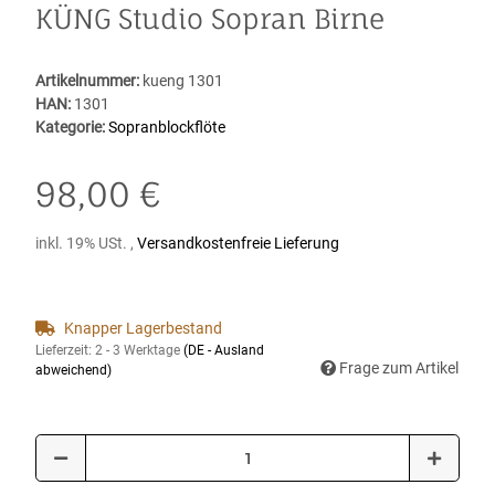
KÜNG Studio Sopran Birne
Artikelnummer:
kueng 1301
HAN:
1301
Kategorie:
Sopranblockflöte
98,00 €
inkl. 19% USt. ,
Versandkostenfreie Lieferung
Knapper Lagerbestand
Lieferzeit:
2 - 3 Werktage
(DE - Ausland
Frage zum Artikel
abweichend)