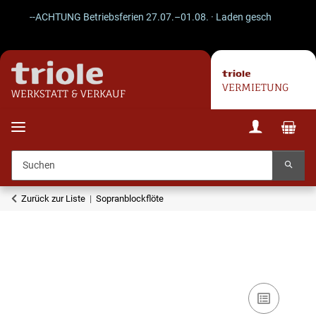
--ACHTUNG Betriebsferien 27.07.–01.08. · Laden geschlossen · Versa
VERMIETUNG
WERKSTATT & VERKAUF
Zurück zur Liste
Sopranblockflöte