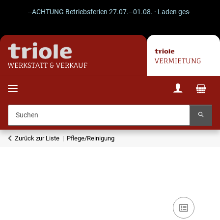
--ACHTUNG Betriebsferien 27.07.–01.08. · Laden geschlossen · Ve
VERMIETUNG
WERKSTATT & VERKAUF
Zurück zur Liste
Pflege/Reinigung