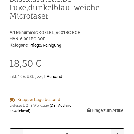
Luxe,dunkelblau, weiche
Microfaser
Artikelnummer:
KOELBL_6001BC-BOE
HAN:
6.001BC-BOE
Kategorie:
Pflege/Reinigung
18,50 €
inkl. 19% USt. , zzgl.
Versand
Knapper Lagerbestand
Lieferzeit:
2 - 3 Werktage
(DE - Ausland
Frage zum Artikel
abweichend)