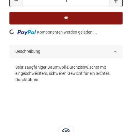
Loading...
Komponenten werden geladen ...
Beschreibung
Sehr saugfähiger Baumwoll-Durchziehwischer mit
eingeschweißtem, schweren Gewicht für ein leichtes
Durchführen