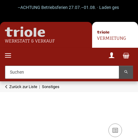
--ACHTUNG Betriebsferien 27.07.–01.08. · Laden geschlossen · Ve
VERMIETUNG
WERKSTATT & VERKAUF
Zurück zur Liste
Sonstiges