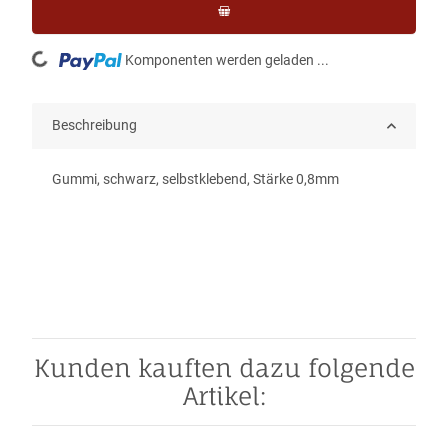
Loading...
Komponenten werden geladen ...
Beschreibung
Gummi, schwarz, selbstklebend, Stärke 0,8mm
Kunden kauften dazu folgende
Artikel: