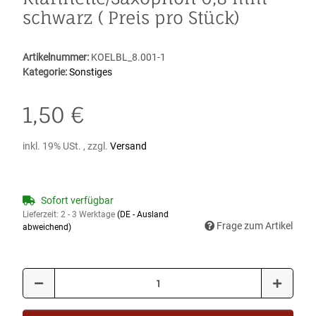
schwarz ( Preis pro Stück)
Artikelnummer:
KOELBL_8.001-1
Kategorie:
Sonstiges
1,50 €
inkl. 19% USt. , zzgl.
Versand
Sofort verfügbar
Lieferzeit:
2 - 3 Werktage
(DE - Ausland
Frage zum Artikel
abweichend)