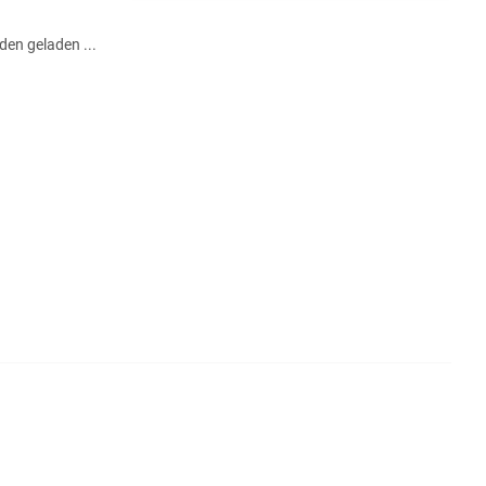
en geladen ...