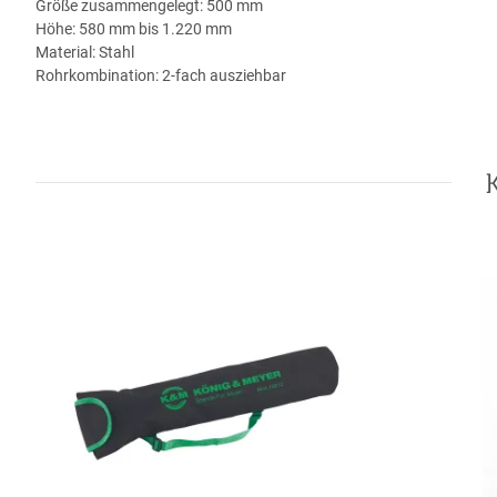
Größe zusammengelegt: 500 mm
Höhe: 580 mm bis 1.220 mm
Material: Stahl
Rohrkombination: 2-fach ausziehbar