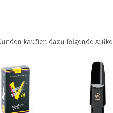
Kunden kauften dazu folgende Artikel