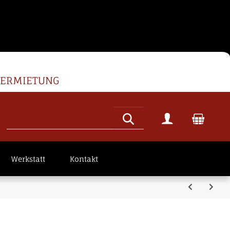
VERMIETUNG
Werkstatt
Kontakt