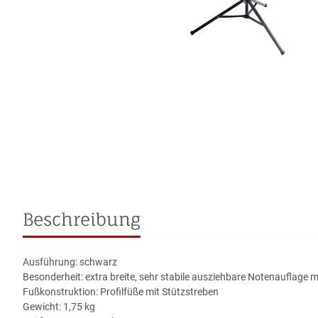
Beschreibung
Ausführung: schwarz
Besonderheit: extra breite, sehr stabile ausziehbare Notenauflage 
Fußkonstruktion: Profilfüße mit Stützstreben
Gewicht: 1,75 kg