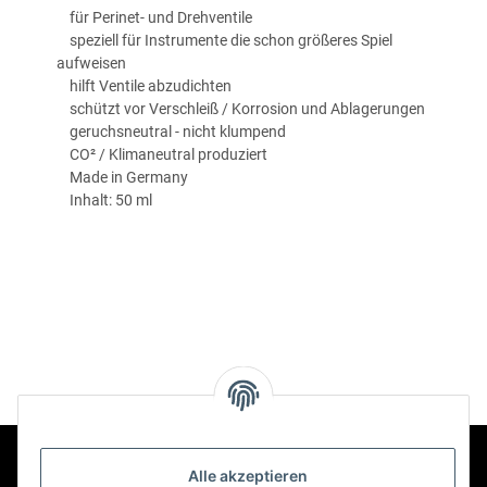
für Perinet- und Drehventile
speziell für Instrumente die schon größeres Spiel
aufweisen
hilft Ventile abzudichten
schützt vor Verschleiß / Korrosion und Ablagerungen
geruchsneutral - nicht klumpend
CO² / Klimaneutral produziert
Made in Germany
Inhalt: 50 ml
Alle akzeptieren