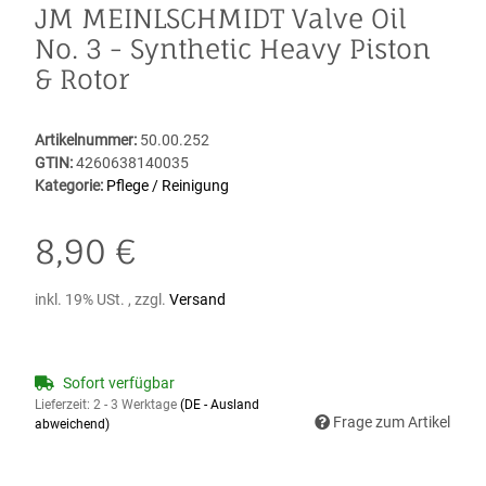
JM MEINLSCHMIDT Valve Oil
No. 3 - Synthetic Heavy Piston
& Rotor
Artikelnummer:
50.00.252
GTIN:
4260638140035
Kategorie:
Pflege / Reinigung
8,90 €
inkl. 19% USt. , zzgl.
Versand
Sofort verfügbar
Lieferzeit:
2 - 3 Werktage
(DE - Ausland
Frage zum Artikel
abweichend)