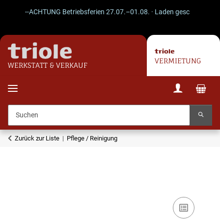
--ACHTUNG Betriebsferien 27.07.–01.08. · Laden geschlossen · Ver
VERMIETUNG
WERKSTATT & VERKAUF
Zurück zur Liste
Pflege / Reinigung