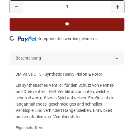
Loading...
Komponenten werden geladen ...
Beschreibung
JM Valve Oil 3 - Synthetic Heavy Piston & Rotor
Ein synthetisches Ventilöl, für den Schutz von Perinet-
und Drehventilen. Hilft Ventile abzudichten, welche
schon etwas größeres Spiel aufweisen. Ermöglicht ein
langanhaltendes, geschmeidiges und schnelles
Ventilspiel und verhindert Hängenbleiben. Entwickelt
und empfohlen vom Ventilhersteller.
Eigenschaften: