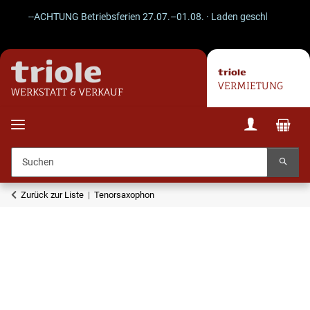
--ACHTUNG Betriebsferien 27.07.–01.08. · Laden geschlossen · Versa
VERMIETUNG
WERKSTATT & VERKAUF
Zurück zur Liste
Tenorsaxophon