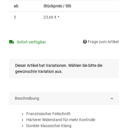
ab
Stückpreis / Stk
5
23,66 €
*
Frage zum Artikel
Sofort verfügbar
x
Dieser Artikel hat Variationen. Wählen Sie bitte die
gewünschte Variation aus.
Beschreibung
Französischer Feilschnitt
Härterer Widerstand für mehr Kontrolle
Dunkler klassischer Klang