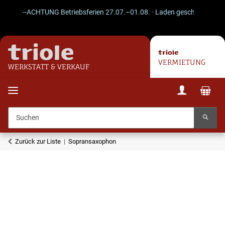
--ACHTUNG Betriebsferien 27.07.–01.08. · Laden geschlossen · Vers
VERMIETUNG
WERKSTATT & VERKAUF
Zurück zur Liste
Sopransaxophon