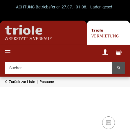
--ACHTUNG Betriebsferien 27.07.–01.08. · Laden geschlossen · Ver
VERMIETUNG
WERKSTATT & VERKAUF
Zurück zur Liste
Posaune