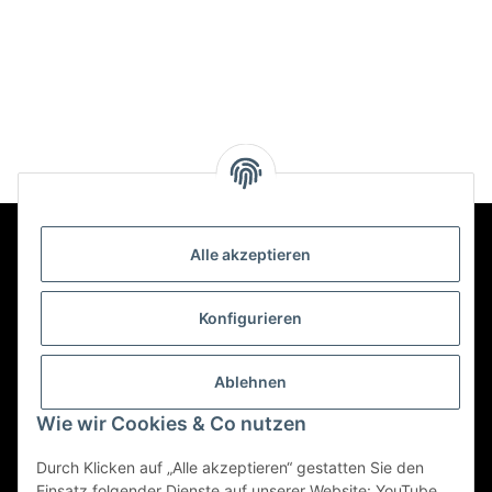
Alle akzeptieren
Kontakt
Konfigurieren
Informationen
Ablehnen
Wie wir Cookies & Co nutzen
Mehr über
Durch Klicken auf „Alle akzeptieren“ gestatten Sie den
Einsatz folgender Dienste auf unserer Website: YouTube,