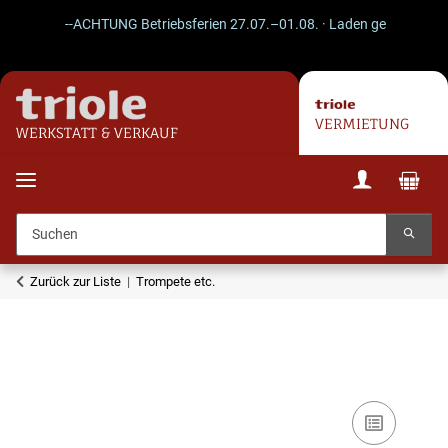
--ACHTUNG Betriebsferien 27.07.–01.08. · Laden geschlossen · V
VERMIETUNG
WERKSTATT & VERKAUF
Zurück zur Liste
Trompete etc.