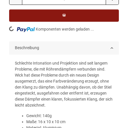
Loading...
Komponenten werden geladen ...
Beschreibung
Schlechte Intonation und Projektion sind seit langem
Probleme, die mit Röhrendämpfern verbunden sind.
Wick hat diese Probleme durch ein neues Design
ausgemerzt, das eine Farbveränderung erzeugt, ohne
den Klang zu dämpfen. Unabhängig davon, ob der Stiel
eingesteckt, ausgefahren oder entfernt ist, erzeugen
diese Dämpfer einen klaren, fokussierten Klang, der sich
leicht abzeichnet.
Gewicht: 140g
Maße: 16 x 10 x 10 cm
Material: Aluminium