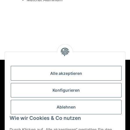
Alle akzeptieren
Kontakt
Konfigurieren
Informationen
Ablehnen
Wie wir Cookies & Co nutzen
Mehr über
Durch Klicken auf „Alle akzeptieren“ gestatten Sie den