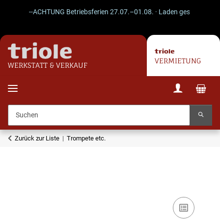
--ACHTUNG Betriebsferien 27.07.–01.08. · Laden geschlossen · V
VERMIETUNG
WERKSTATT & VERKAUF
Zurück zur Liste
Trompete etc.