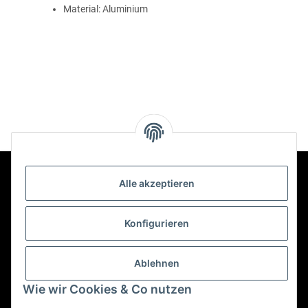
Material: Aluminium
Alle akzeptieren
Kontakt
Konfigurieren
Informationen
Ablehnen
Wie wir Cookies & Co nutzen
Mehr über